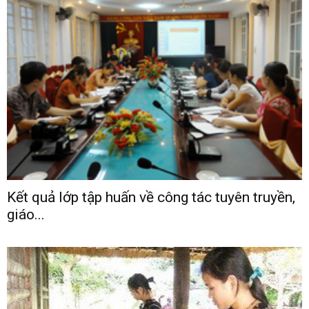
Kết quả lớp tập huấn về công tác tuyên truyền,
giáo...