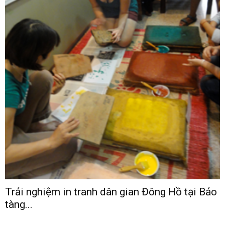
Trải nghiệm in tranh dân gian Đông Hồ tại Bảo
tàng...