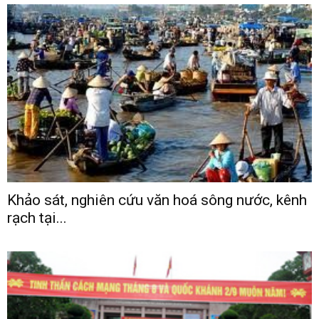
Khảo sát, nghiên cứu văn hoá sông nước, kênh
rạch tại...