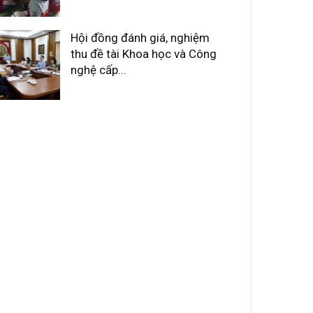
Hội đồng đánh giá, nghiệm
thu đề tài Khoa học và Công
nghệ cấp...