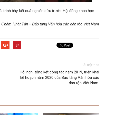
ài trình bày kết quả nghiên cứu trước Hội đồng khoa học
: Châm Nhật Tân – Bảo tàng Văn hóa các dân tộc Việt Nam
Bài tiếp theo
Hội nghị tổng kết công tác năm 2019, triển khai
kế hoạch năm 2020 của Bảo tàng Văn hóa các
dân tộc Việt Nam.