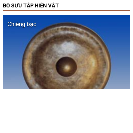
BỘ SƯU TẬP HIỆN VẬT
Chiêng bạc