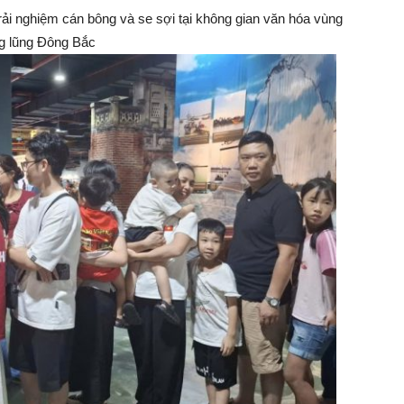
i nghiệm cán bông và se sợi tại không gian văn hóa vùng
g lũng Đông Bắc