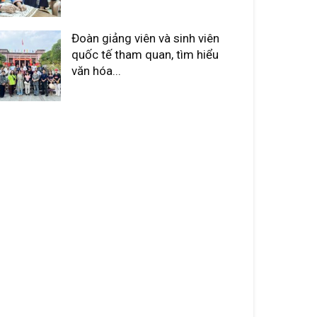
Đoàn giảng viên và sinh viên
quốc tế tham quan, tìm hiểu
văn hóa...