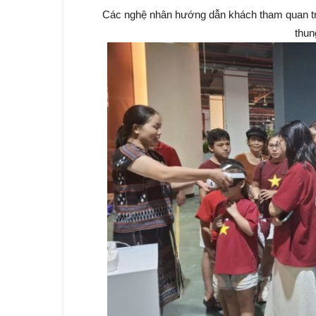
Các nghệ nhân hướng dẫn khách tham quan trả
thun