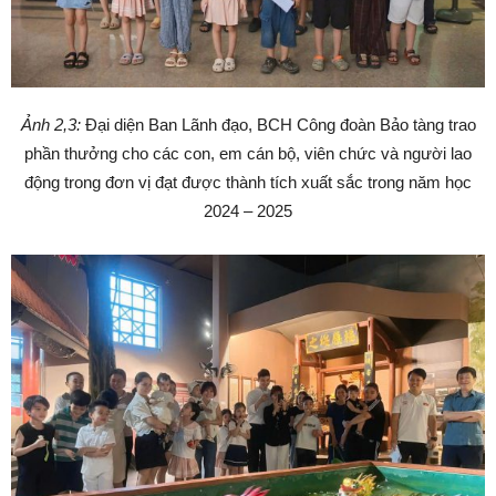
Ảnh 2,3:
Đại diện Ban Lãnh đạo, BCH Công đoàn Bảo tàng trao
phần thưởng cho các con, em cán bộ, viên chức và người lao
động trong đơn vị đạt được thành tích xuất sắc trong năm học
2024 – 2025