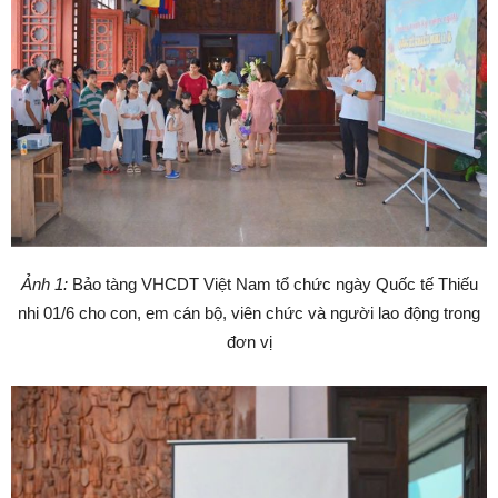
Ảnh 1:
Bảo tàng VHCDT Việt Nam tổ chức ngày Quốc tế Thiếu
nhi 01/6 cho con, em cán bộ, viên chức và người lao động trong
đơn vị